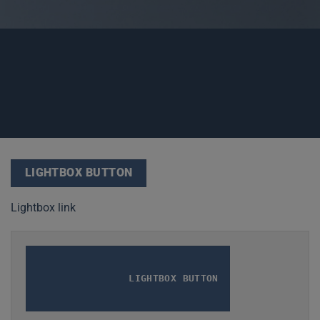
LIGHTBOX BUTTON
Lightbox link
LIGHTBOX BUTTON