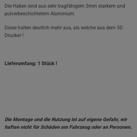
Die Haken sind aus sehr tragfähigem 3mm starkem und
pulverbeschichtetem Aluminium.
Diese halten deutlich mehr aus, als welche aus dem 3D
Drucker !
Lieferumfang: 1 Stück !
Die Montage und die Nutzung ist auf eigene Gefahr, wir
haften nicht für Schäden am Fahrzeug oder an Personen.