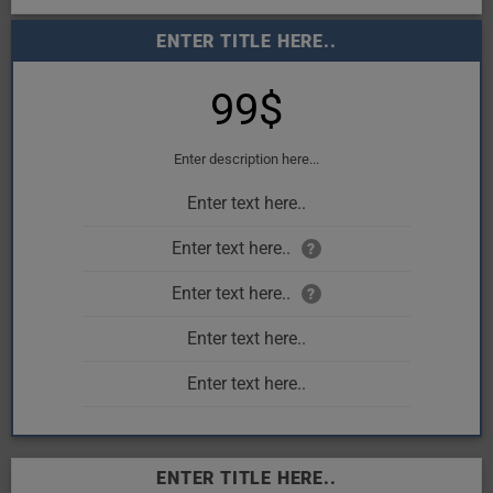
ENTER TITLE HERE..
99$
Enter description here...
Enter text here..
Enter text here..
?
Enter text here..
?
Enter text here..
Enter text here..
ENTER TITLE HERE..