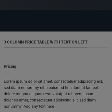
3 COLUMN PRICE TABLE WITH TEXT ON LEFT
Pricing
Lorem ipsum dolor sit amet, consectetuer adipiscing elit,
sed diam nonummy nibh euismod tincidunt ut laoreet
dolore magna aliquam erat volutpat.reLorem ipsum
dolor sit amet, consectetuer adipiscing elit, sed diam
nonummy. Add any text here