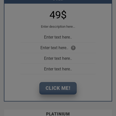
49$
Enter description here...
Enter text here..
Enter text here..
?
Enter text here..
Enter text here..
CLICK ME!
PLATINIUM