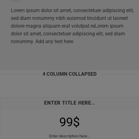
Lorem ipsum dolor sit amet, consectetuer adipiscing elit,
sed diam nonummy nibh euismod tincidunt ut laoreet
dolore magna aliquam erat volutpat.reLorem ipsum
dolor sit amet, consectetuer adipiscing elit, sed diam
nonummy. Add any text here
4 COLUMN COLLAPSED
ENTER TITLE HERE..
99$
Enter description here...