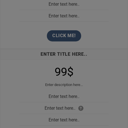
Enter text here..
Enter text here..
CLICK ME!
ENTER TITLE HERE..
99$
Enter description here...
Enter text here..
Enter text here..
?
Enter text here..