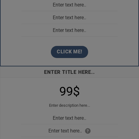
Enter text here..
Enter text here..
Enter text here..
CLICK ME!
ENTER TITLE HERE..
99$
Enter description here...
Enter text here..
Enter text here..
?