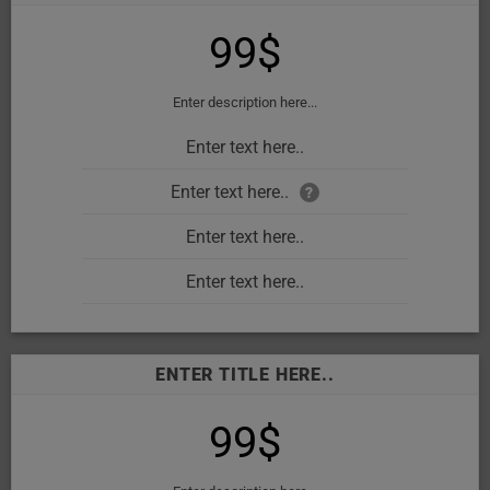
99$
Enter description here...
Enter text here..
Enter text here..
?
Enter text here..
Enter text here..
ENTER TITLE HERE..
99$