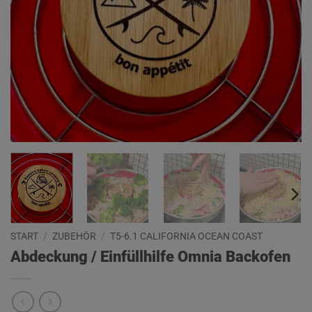
START
/
ZUBEHÖR
/
T5-6.1 CALIFORNIA OCEAN COAST
Abdeckung / Einfüllhilfe Omnia Backofen