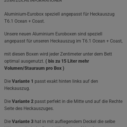
ZUSÄTZLICHE INFORMATIONEN
Aluminium-Eurobox speziell angepasst für Heckauszug
T6.1 Ocean + Coast.
Unsere neuen Aluminium Euroboxen sind speziell
angepasst für unseren Heckauszug im T6.1 Ocean + Coast,
mit diesen Boxen wird jeder Zentimeter unter dem Bett
optimal ausgenutzt.
( bis zu 15 Liter mehr
Volumen/Stauraum pro Box )
Die
Variante 1
passt exakt hinten links auf den
Heckauszug.
Die
Variante 2
passt perfekt in die Mitte und auf die Rechte
Seite des Heckauszuges.
Die
Variante 3
hat in mit aufliegendem Deckel die selbe