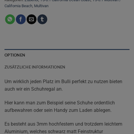
California Beach
,
Multivan
OPTIONEN
ZUSÄTZLICHE INFORMATIONEN
Um wirklich jeden Platz im Bulli perfekt zu nutzen bieten
auch wir ein Schuhregal an.
Hier kann man zum Beispiel seine Schuhe ordentlich
aufbewahren oder sein Handy zum Laden ablegen.
Es besteht aus 3mm hochfestem und trotzdem leichtem
Aluminium, welches schwarz matt Feinstruktur